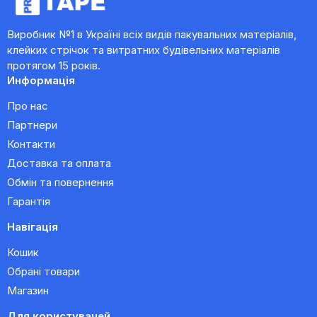
Виробник №1 в Україні всіх видів пакувальних матеріалів,
клейких стрічок та витратних будівельних матеріалів
протягом 15 років.
Информація
Про нас
Партнери
Контакти
Доставка та оплата
Обмін та повернення
Гарантія
Навігація
Кошик
Обрані товари
Магазин
Для користувачей