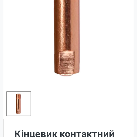
Кінцевик контактний