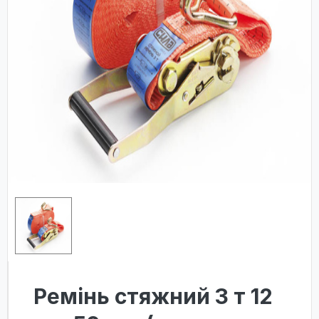
Ремінь стяжний 3 т 12