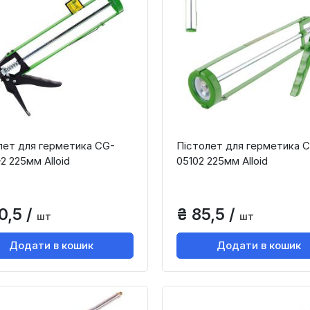
лет для герметика CG-
Пістолет для герметика 
2 225мм Alloid
05102 225мм Alloid
0,5 /
₴ 85,5 /
шт
шт
Додати в кошик
Додати в кошик