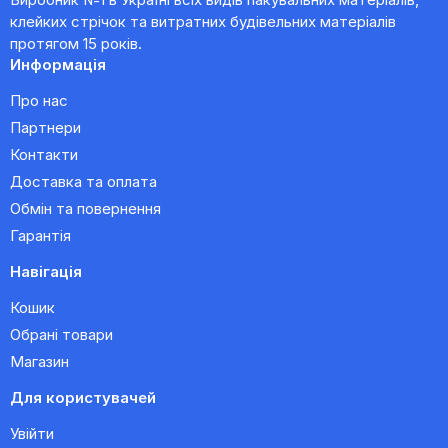
клейких стрічок та витратних будівельних матеріалів
протягом 15 років.
Информація
Про нас
Партнери
Контакти
Доставка та оплата
Обмін та повернення
Гарантія
Навігація
Кошик
Обрані товари
Магазин
Для користувачей
Увійти