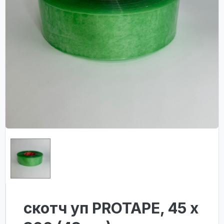
скотч уп PROTAPE, 45 х