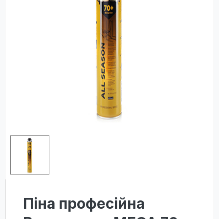
Піна професійна