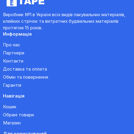
Виробник №1 в Україні всіх видів пакувальних матеріалів,
клейких стрічок та витратних будівельних матеріалів
протягом 15 років.
Информація
Про нас
Партнери
Контакти
Доставка та оплата
Обмін та повернення
Гарантія
Навігація
Кошик
Обрані товари
Магазин
Для користувачей