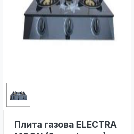
Плита газова ELECTRA