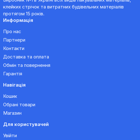
клейких стрічок та витратних будівельних матеріалів
протягом 15 років.
Информація
Про нас
Партнери
Контакти
Доставка та оплата
Обмін та повернення
Гарантія
Навігація
Кошик
Обрані товари
Магазин
Для користувачей
Увійти