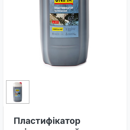
Пластифікатор