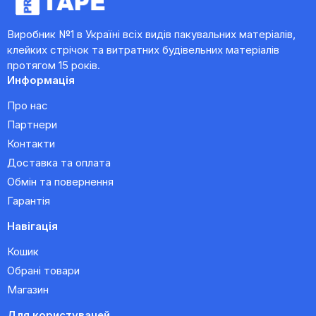
Виробник №1 в Україні всіх видів пакувальних матеріалів,
клейких стрічок та витратних будівельних матеріалів
протягом 15 років.
Информація
Про нас
Партнери
Контакти
Доставка та оплата
Обмін та повернення
Гарантія
Навігація
Кошик
Обрані товари
Магазин
Для користувачей