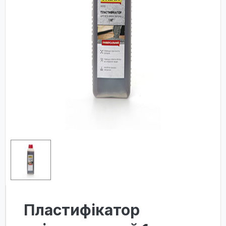
Пластифікатор