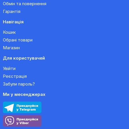
Обмін та повернення
Гарантія
Навігація
Кошик
Обрані товари
Магазин
Для користувачей
Увійти
Реєстрація
Забули пароль?
Ми у месенджерах