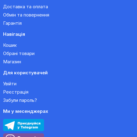
Доставка та оплата
Обмін та повернення
Гарантія
Навігація
Кошик
Обрані товари
Магазин
Для користувачей
Увійти
Реєстрація
Забули пароль?
Ми у месенджерах