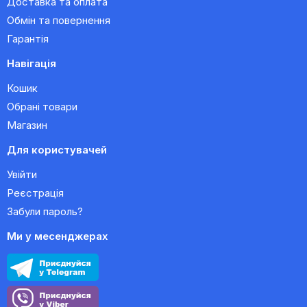
Доставка та оплата
Обмін та повернення
Гарантія
Навігація
Кошик
Обрані товари
Магазин
Для користувачей
Увійти
Реєстрація
Забули пароль?
Ми у месенджерах