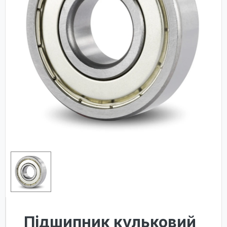
Підшипник кульковий