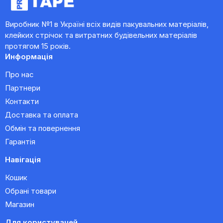
Виробник №1 в Україні всіх видів пакувальних матеріалів,
клейких стрічок та витратних будівельних матеріалів
протягом 15 років.
Информація
Про нас
Партнери
Контакти
Доставка та оплата
Обмін та повернення
Гарантія
Навігація
Кошик
Обрані товари
Магазин
Для користувачей