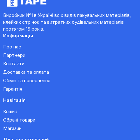
Виробник №1 в Україні всіх видів пакувальних матеріалів,
клейких стрічок та витратних будівельних матеріалів
протягом 15 років.
Информація
Про нас
Партнери
Контакти
Доставка та оплата
Обмін та повернення
Гарантія
Навігація
Кошик
Обрані товари
Магазин
Для користувачей