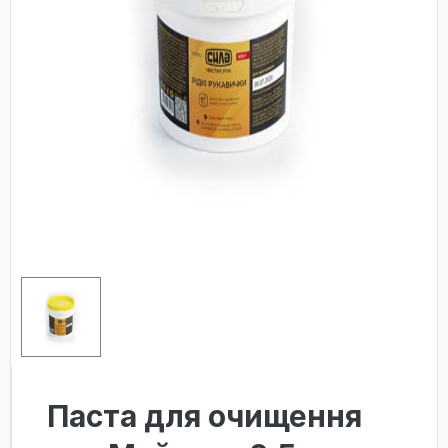
Паста для очищення