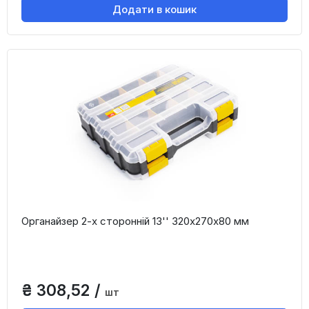
Додати в кошик
Органайзер 2-х сторонній 13'' 320х270х80 мм
₴ 308,52 /
шт