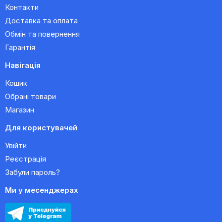
Контакти
Доставка та оплата
Обмін та повернення
Гарантія
Навігація
Кошик
Обрані товари
Магазин
Для користувачей
Увійти
Реєстрація
Забули пароль?
Ми у месенджерах