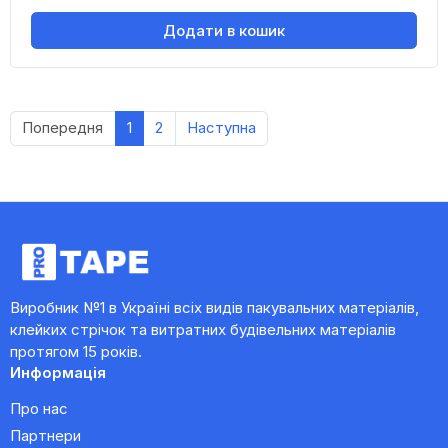
Додати в кошик
Попередня
1
2
Наступна
Виробник №1 в Україні всіх видів пакувальних матеріалів,
клейких стрічок та витратних будівельних матеріалів
протягом 15 років.
Информація
Про нас
Партнери