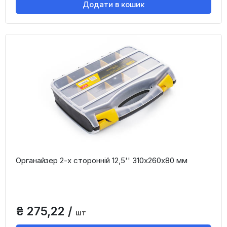
Додати в кошик
Органайзер 2-х сторонній 12,5'' 310х260х80 мм
₴ 275,22 /
шт