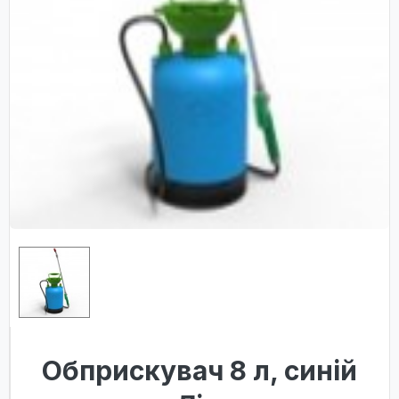
Обприскувач 8 л, синій