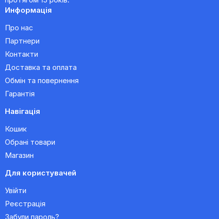
Информація
Про нас
Партнери
Контакти
Доставка та оплата
Обмін та повернення
Гарантія
Навігація
Кошик
Обрані товари
Магазин
Для користувачей
Увійти
Реєстрація
Забули пароль?