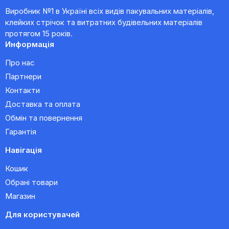
Виробник №1 в Україні всіх видів пакувальних матеріалів,
клейких стрічок та витратних будівельних матеріалів
протягом 15 років.
Информація
Про нас
Партнери
Контакти
Доставка та оплата
Обмін та повернення
Гарантія
Навігація
Кошик
Обрані товари
Магазин
Для користувачей