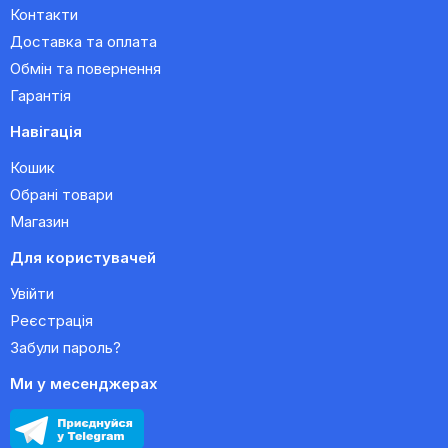
Контакти
Доставка та оплата
Обмін та повернення
Гарантія
Навігація
Кошик
Обрані товари
Магазин
Для користувачей
Увійти
Реєстрація
Забули пароль?
Ми у месенджерах