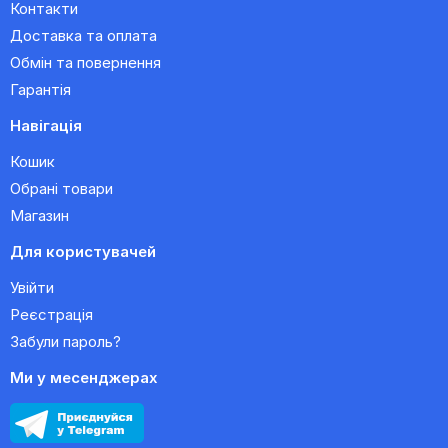
Контакти
Доставка та оплата
Обмін та повернення
Гарантія
Навігація
Кошик
Обрані товари
Магазин
Для користувачей
Увійти
Реєстрація
Забули пароль?
Ми у месенджерах