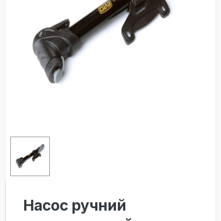
Насос ручний