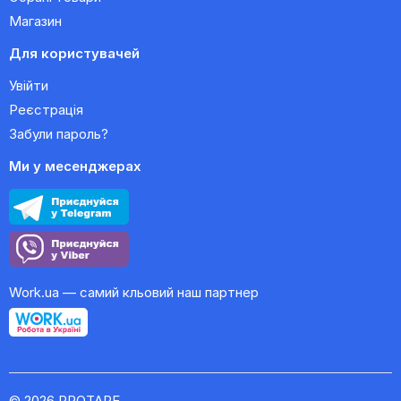
Магазин
Для користувачей
Увійти
Реєстрація
Забули пароль?
Ми у месенджерах
Work.ua — самий кльовий наш партнер
© 2026 PROTAPE