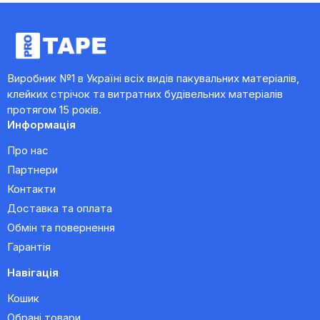
Виробник №1 в Україні всіх видів пакувальних матеріалів,
клейких стрічок та витратних будівельних матеріалів
протягом 15 років.
Информація
Про нас
Партнери
Контакти
Доставка та оплата
Обмін та повернення
Гарантія
Навігація
Кошик
Обрані товари