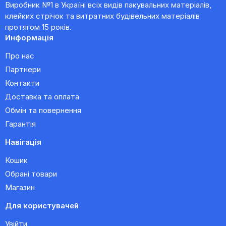
Виробник №1 в Україні всіх видів пакувальних матеріалів,
клейких стрічок та витратних будівельних матеріалів
протягом 15 років.
Информація
Про нас
Партнери
Контакти
Доставка та оплата
Обмін та повернення
Гарантія
Навігація
Кошик
Обрані товари
Магазин
Для користувачей
Увійти