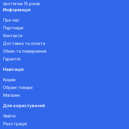
протягом 15 років.
Информація
Про нас
Партнери
Контакти
Доставка та оплата
Обмін та повернення
Гарантія
Навігація
Кошик
Обрані товари
Магазин
Для користувачей
Увійти
Реєстрація