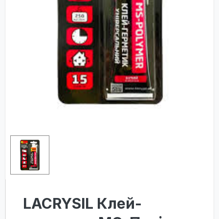
LACRYSIL Клей-