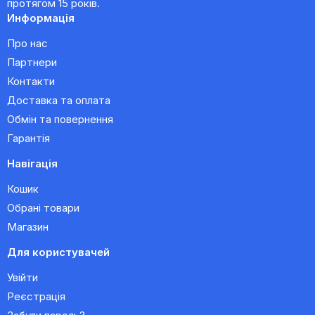
протягом 15 років.
Информація
Про нас
Партнери
Контакти
Доставка та оплата
Обмін та повернення
Гарантія
Навігація
Кошик
Обрані товари
Магазин
Для користувачей
Увійти
Реєстрація