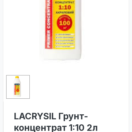
LACRYSIL Грунт-
концентрат 1:10 2л