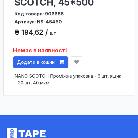
SCOTCH, 45*500
Код товара: 906688
Артикул: NS-45450
₴ 194,62 /
шт
Немає в наявності
Додати в кошик
NANO SCOTCH Проміжна упаковка - 6 шт, ящик
- 30 шт, 40 мкм