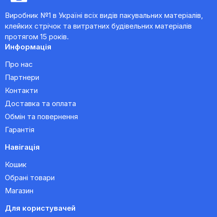
Виробник №1 в Україні всіх видів пакувальних матеріалів,
клейких стрічок та витратних будівельних матеріалів
протягом 15 років.
Информація
Про нас
Партнери
Контакти
Доставка та оплата
Обмін та повернення
Гарантія
Навігація
Кошик
Обрані товари
Магазин
Для користувачей