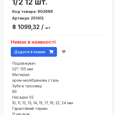
1/2 12 шт.
Код товара: 902888
Артикул: 251412
₴ 1099,32 /
шт
Немає в наявності
Додати в кошик
Подовжувач
1/2": 125 мм
Матеріал
хром-молібденова сталь
Зуби в тріскавці
90
Насадки 1/2
10, 11, 12, 13, 14, 15, 17, 19, 22, 24 мм
Гарантійний термін
12 місяців