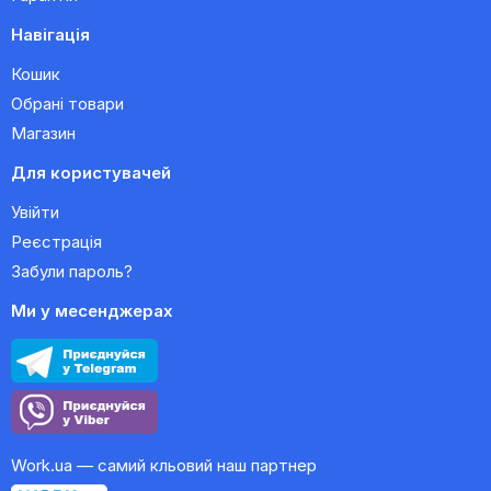
Навігація
Кошик
Обрані товари
Магазин
Для користувачей
Увійти
Реєстрація
Забули пароль?
Ми у месенджерах
Work.ua — самий кльовий наш партнер