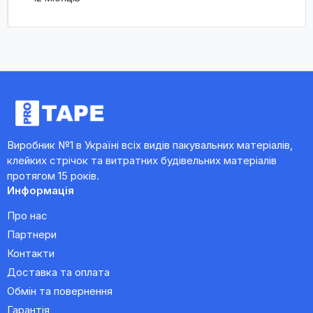
Виробник №1 в Україні всіх видів пакувальних матеріалів,
клейких стрічок та витратних будівельних матеріалів
протягом 15 років.
Информація
Про нас
Партнери
Контакти
Доставка та оплата
Обмін та повернення
Гарантія