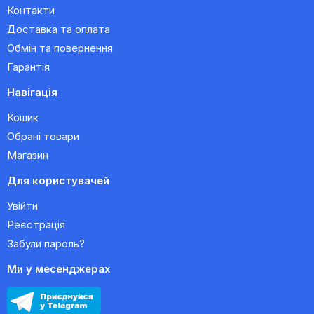
Контакти
Доставка та оплата
Обмін та повернення
Гарантія
Навігація
Кошик
Обрані товари
Магазин
Для користувачей
Увійти
Реєстрація
Забули пароль?
Ми у месенджерах