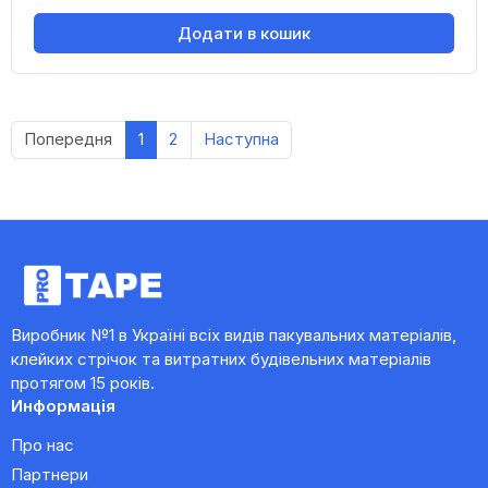
Додати в кошик
Попередня
1
2
Наступна
Виробник №1 в Україні всіх видів пакувальних матеріалів,
клейких стрічок та витратних будівельних матеріалів
протягом 15 років.
Информація
Про нас
Партнери