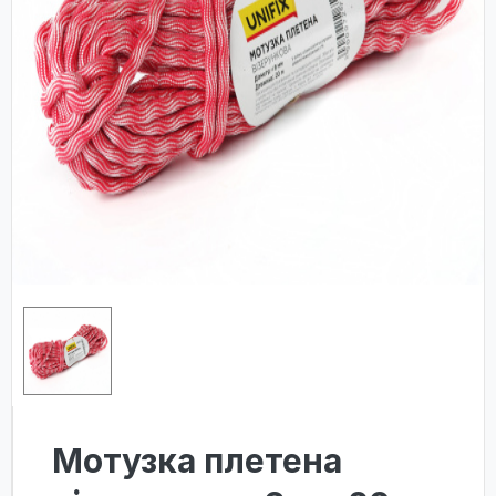
Мотузка плетена