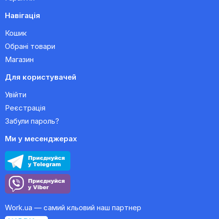
Навігація
Кошик
Обрані товари
Магазин
Для користувачей
Увійти
Реєстрація
Забули пароль?
Ми у месенджерах
Work.ua — самий кльовий наш партнер