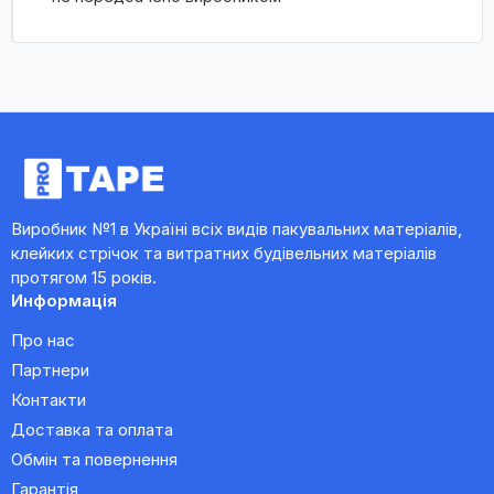
Виробник №1 в Україні всіх видів пакувальних матеріалів,
клейких стрічок та витратних будівельних матеріалів
протягом 15 років.
Информація
Про нас
Партнери
Контакти
Доставка та оплата
Обмін та повернення
Гарантія