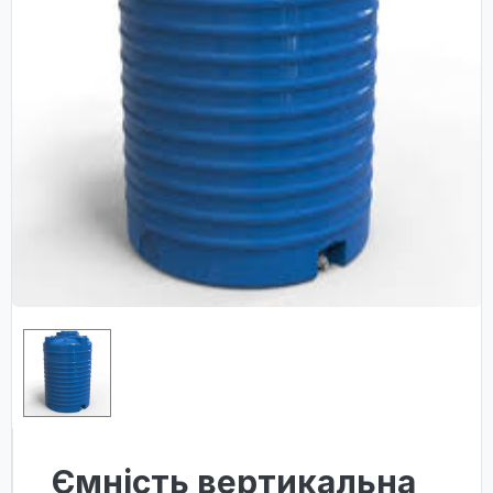
Ємність вертикальна