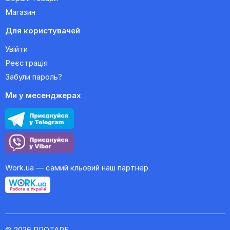
Магазин
Для користувачей
Увійти
Реєстрація
Забули пароль?
Ми у месенджерах
Work.ua — самий кльовий наш партнер
© 2026 PROTAPE