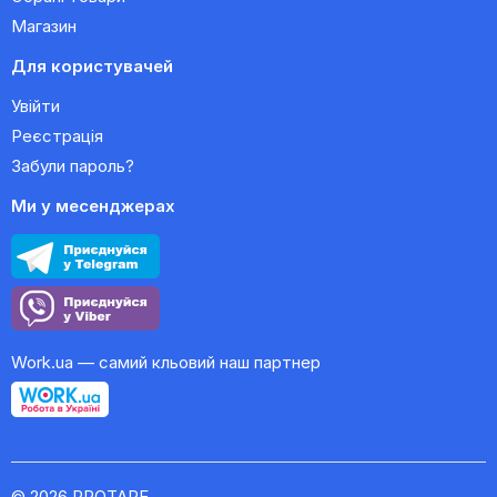
Магазин
Для користувачей
Увійти
Реєстрація
Забули пароль?
Ми у месенджерах
Work.ua — самий кльовий наш партнер
© 2026 PROTAPE