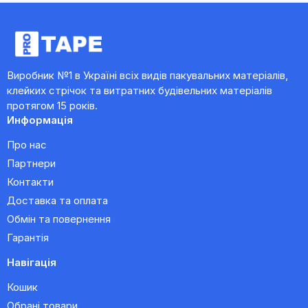
Виробник №1 в Україні всіх видів пакувальних матеріалів,
клейких стрічок та витратних будівельних матеріалів
протягом 15 років.
Информація
Про нас
Партнери
Контакти
Доставка та оплата
Обмін та повернення
Гарантія
Навігація
Кошик
Обрані товари