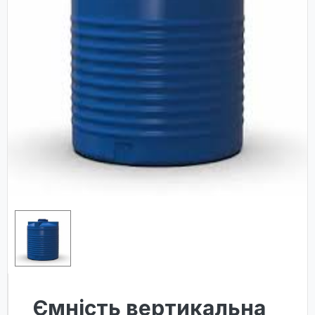
Ємність вертикальна