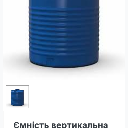
Ємність вертикальна