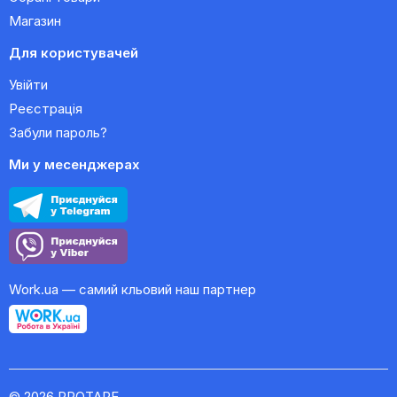
Магазин
Для користувачей
Увійти
Реєстрація
Забули пароль?
Ми у месенджерах
Work.ua — самий кльовий наш партнер
© 2026 PROTAPE