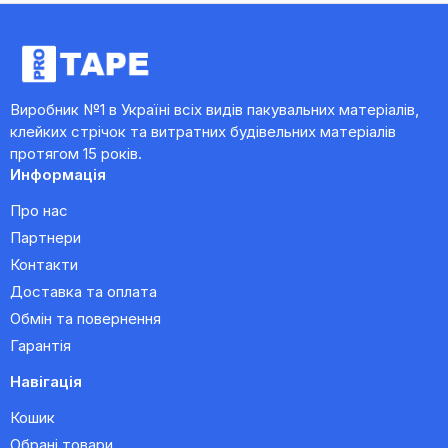
Виробник №1 в Україні всіх видів пакувальних матеріалів,
клейких стрічок та витратних будівельних матеріалів
протягом 15 років.
Информація
Про нас
Партнери
Контакти
Доставка та оплата
Обмін та повернення
Гарантія
Навігація
Кошик
Обрані товари