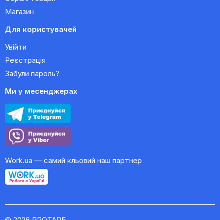
Магазин
Для користувачей
Увійти
Реєстрація
Забули пароль?
Ми у месенджерах
Work.ua — самий кльовий наш партнер
© 2026 PROTAPE