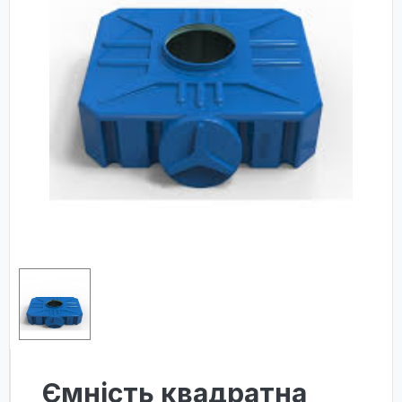
Ємність квадратна