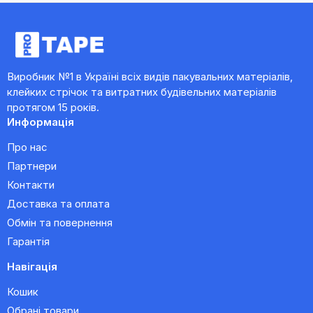
Виробник №1 в Україні всіх видів пакувальних матеріалів,
клейких стрічок та витратних будівельних матеріалів
протягом 15 років.
Информація
Про нас
Партнери
Контакти
Доставка та оплата
Обмін та повернення
Гарантія
Навігація
Кошик
Обрані товари