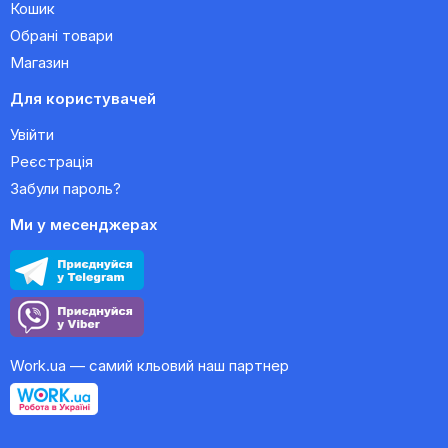
Кошик
Обрані товари
Магазин
Для користувачей
Увійти
Реєстрація
Забули пароль?
Ми у месенджерах
Work.ua — самий кльовий наш партнер