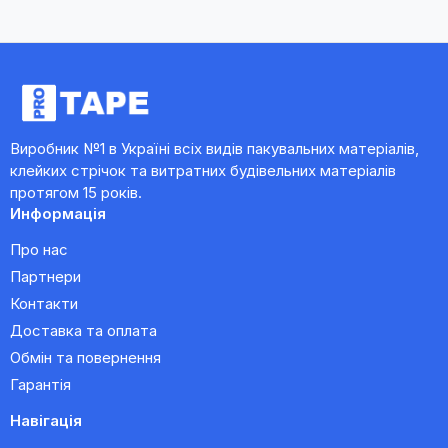
Виробник №1 в Україні всіх видів пакувальних матеріалів,
клейких стрічок та витратних будівельних матеріалів
протягом 15 років.
Информація
Про нас
Партнери
Контакти
Доставка та оплата
Обмін та повернення
Гарантія
Навігація