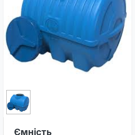
Ємність