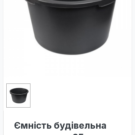
Ємність будівельна