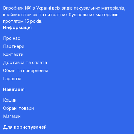
Виробник №1 в Україні всіх видів пакувальних матеріалів,
клейких стрічок та витратних будівельних матеріалів
протягом 15 років.
Информація
Про нас
Партнери
Контакти
Доставка та оплата
Обмін та повернення
Гарантія
Навігація
Кошик
Обрані товари
Магазин
Для користувачей