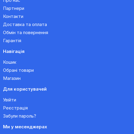
Про нас
Партнери
Контакти
Доставка та оплата
Обмін та повернення
Гарантія
Навігація
Кошик
Обрані товари
Магазин
Для користувачей
Увійти
Реєстрація
Забули пароль?
Ми у месенджерах