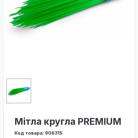
Мітла кругла PREMIUM
Код товара: 906315