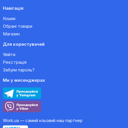
Навігація
Кошик
Обрані товари
Магазин
Для користувачей
Увійти
Реєстрація
Забули пароль?
Ми у месенджерах
Work.ua — самий кльовий наш партнер