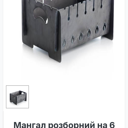
Мангал розборний на 6