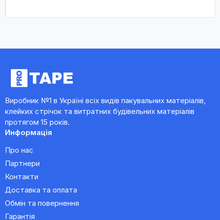
Виробник №1 в Україні всіх видів пакувальних матеріалів,
клейких стрічок та витратних будівельних матеріалів
протягом 15 років.
Информація
Про нас
Партнери
Контакти
Доставка та оплата
Обмін та повернення
Гарантія