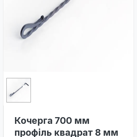
Кочерга 700 мм
профіль квадрат 8 мм