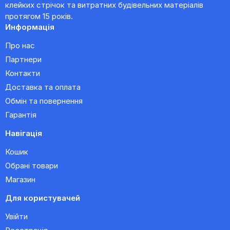
клейких стрічок та витратних будівельних матеріалів
протягом 15 років.
Информація
Про нас
Партнери
Контакти
Доставка та оплата
Обмін та повернення
Гарантія
Навігація
Кошик
Обрані товари
Магазин
Для користувачей
Увійти