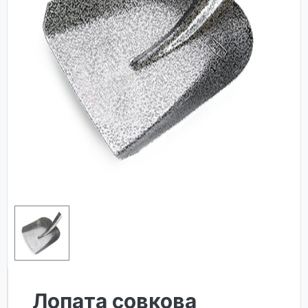
Лопата совкова