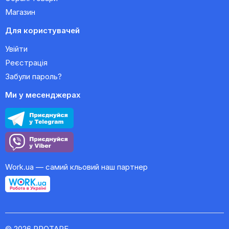
Магазин
Для користувачей
Увійти
Реєстрація
Забули пароль?
Ми у месенджерах
Work.ua — самий кльовий наш партнер
© 2026 PROTAPE