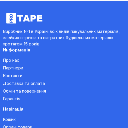
Виробник №1 в Україні всіх видів пакувальних матеріалів,
клейких стрічок та витратних будівельних матеріалів
протягом 15 років.
Информація
Про нас
Партнери
Контакти
Доставка та оплата
Обмін та повернення
Гарантія
Навігація
Кошик
Обрані товари