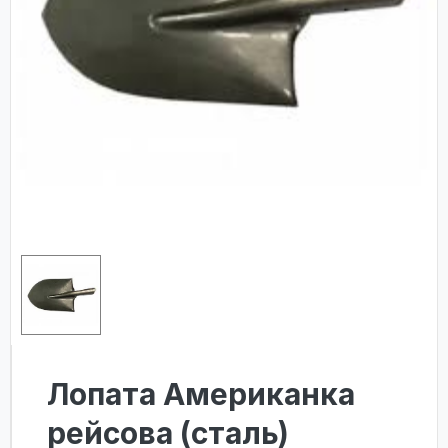
Лопата Американка
рейсова (сталь)