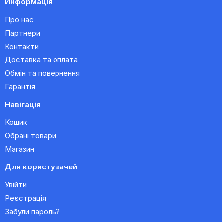
Информація
Про нас
Партнери
Контакти
Доставка та оплата
Обмін та повернення
Гарантія
Навігація
Кошик
Обрані товари
Магазин
Для користувачей
Увійти
Реєстрація
Забули пароль?