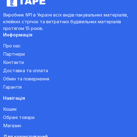
Виробник №1 в Україні всіх видів пакувальних матеріалів,
клейких стрічок та витратних будівельних матеріалів
протягом 15 років.
Информація
Про нас
Партнери
Контакти
Доставка та оплата
Обмін та повернення
Гарантія
Навігація
Кошик
Обрані товари
Магазин
Для користувачей