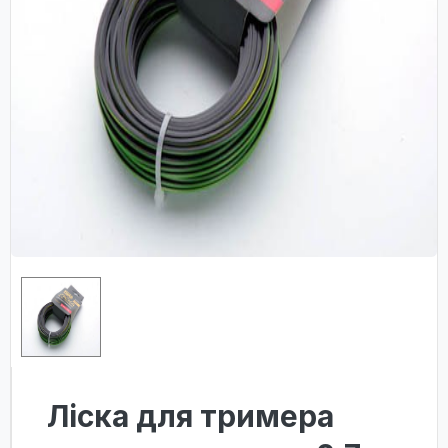
Ліска для тримера