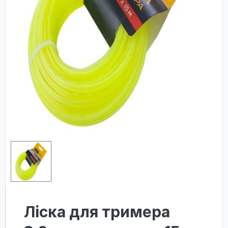
Ліска для тримера