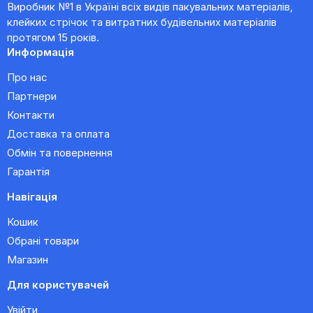
Виробник №1 в Україні всіх видів пакувальних матеріалів,
клейких стрічок та витратних будівельних матеріалів
протягом 15 років.
Информація
Про нас
Партнери
Контакти
Доставка та оплата
Обмін та повернення
Гарантія
Навігація
Кошик
Обрані товари
Магазин
Для користувачей
Увійти