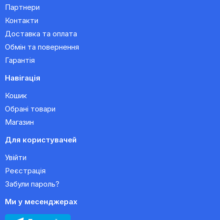
Партнери
Контакти
Доставка та оплата
Обмін та повернення
Гарантія
Навігація
Кошик
Обрані товари
Магазин
Для користувачей
Увійти
Реєстрація
Забули пароль?
Ми у месенджерах