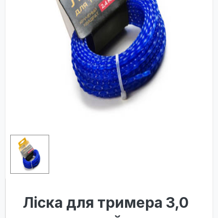
Лiска для тримера 3,0