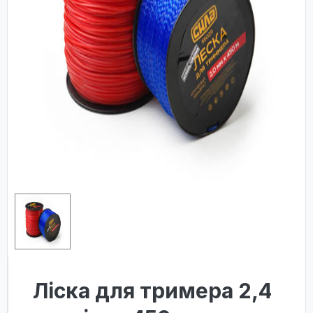
Лiска для тримера 2,4