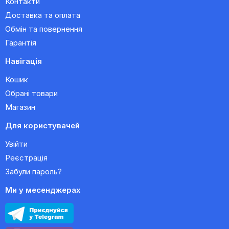
Контакти
Доставка та оплата
Обмін та повернення
Гарантія
Навігація
Кошик
Обрані товари
Магазин
Для користувачей
Увійти
Реєстрація
Забули пароль?
Ми у месенджерах