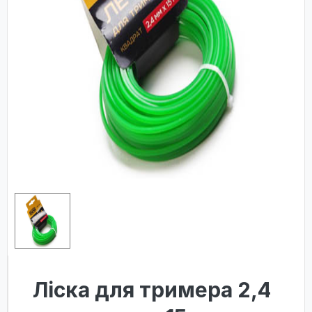
Лiска для тримера 2,4