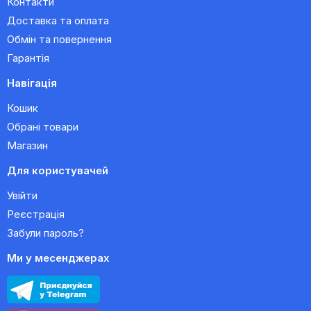
Контакти
Доставка та оплата
Обмін та повернення
Гарантія
Навігація
Кошик
Обрані товари
Магазин
Для користувачей
Увійти
Реєстрація
Забули пароль?
Ми у месенджерах