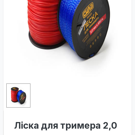
Лiска для тримера 2,0