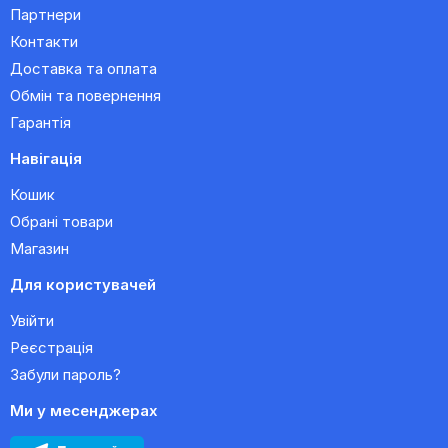
Партнери
Контакти
Доставка та оплата
Обмін та повернення
Гарантія
Навігація
Кошик
Обрані товари
Магазин
Для користувачей
Увійти
Реєстрація
Забули пароль?
Ми у месенджерах