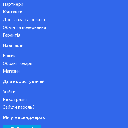
Партнери
Контакти
Доставка та оплата
Обмін та повернення
Гарантія
Навігація
Кошик
Обрані товари
Магазин
Для користувачей
Увійти
Реєстрація
Забули пароль?
Ми у месенджерах