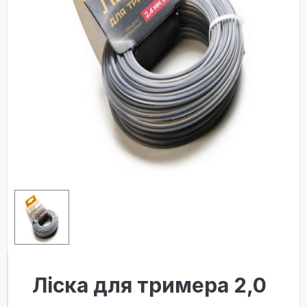
Лiска для тримера 2,0