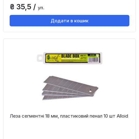
₴ 35,5 /
уп.
Додати в кошик
Леза сегментні 18 мм, пластиковий пенал 10 шт Alloid