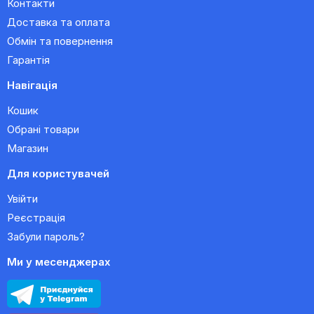
Контакти
Доставка та оплата
Обмін та повернення
Гарантія
Навігація
Кошик
Обрані товари
Магазин
Для користувачей
Увійти
Реєстрація
Забули пароль?
Ми у месенджерах