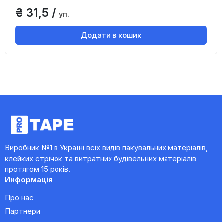
₴ 31,5 /
уп.
Додати в кошик
Виробник №1 в Україні всіх видів пакувальних матеріалів,
клейких стрічок та витратних будівельних матеріалів
протягом 15 років.
Информація
Про нас
Партнери