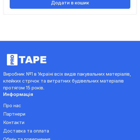
Додати в кошик
Виробник №1 в Україні всіх видів пакувальних матеріалів,
клейких стрічок та витратних будівельних матеріалів
протягом 15 років.
Информація
Про нас
Партнери
Контакти
Доставка та оплата
Обмін та повернення