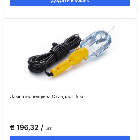
Додати в кошик
Лампа інспекційна Стандарт 5 м
₴ 196,32 /
шт