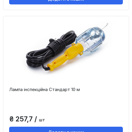
Лампа інспекційна Стандарт 10 м
₴ 257,7 /
шт