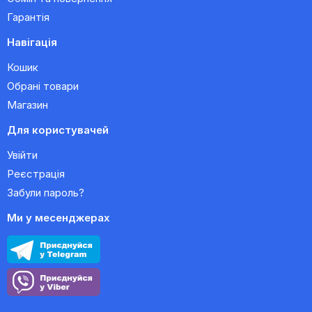
Гарантія
Навігація
Кошик
Обрані товари
Магазин
Для користувачей
Увійти
Реєстрація
Забули пароль?
Ми у месенджерах