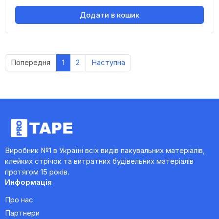
Додати в кошик
Попередня
1
2
Наступна
Виробник №1 в Україні всіх видів пакувальних матеріалів,
клейких стрічок та витратних будівельних матеріалів
протягом 15 років.
Информація
Про нас
Партнери