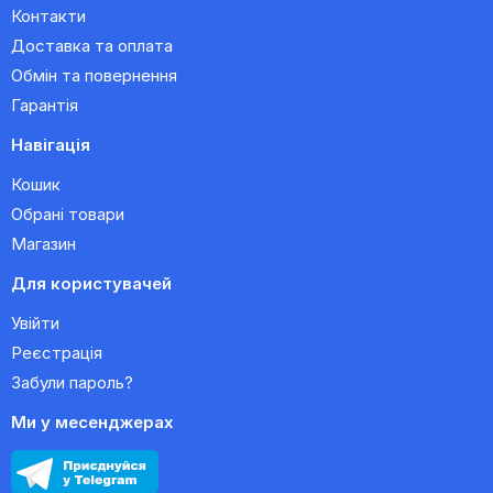
Контакти
Доставка та оплата
Обмін та повернення
Гарантія
Навігація
Кошик
Обрані товари
Магазин
Для користувачей
Увійти
Реєстрація
Забули пароль?
Ми у месенджерах