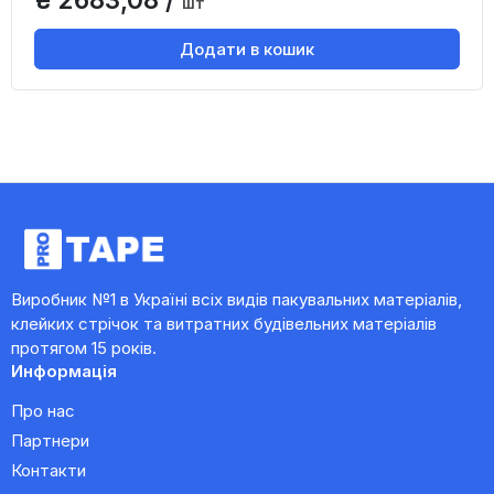
шт
Додати в кошик
Виробник №1 в Україні всіх видів пакувальних матеріалів,
клейких стрічок та витратних будівельних матеріалів
протягом 15 років.
Информація
Про нас
Партнери
Контакти