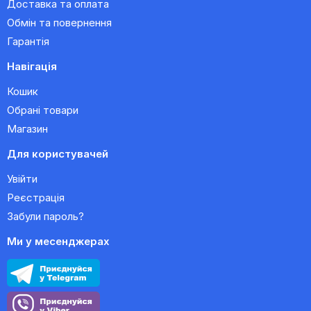
Доставка та оплата
Обмін та повернення
Гарантія
Навігація
Кошик
Обрані товари
Магазин
Для користувачей
Увійти
Реєстрація
Забули пароль?
Ми у месенджерах