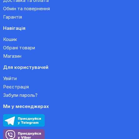
Доставка та оплата
Обмін та повернення
Гарантія
Навігація
Кошик
Обрані товари
Магазин
Для користувачей
Увійти
Реєстрація
Забули пароль?
Ми у месенджерах