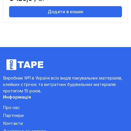
Додати в кошик
Виробник №1 в Україні всіх видів пакувальних матеріалів,
клейких стрічок та витратних будівельних матеріалів
протягом 15 років.
Информація
Про нас
Партнери
Контакти