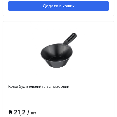
Додати в кошик
Ковш будівельний пластмасовий
₴ 21,2 /
шт