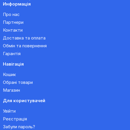
Информація
Про нас
Партнери
Контакти
Доставка та оплата
Обмін та повернення
Гарантія
Навігація
Кошик
Обрані товари
Магазин
Для користувачей
Увійти
Реєстрація
Забули пароль?