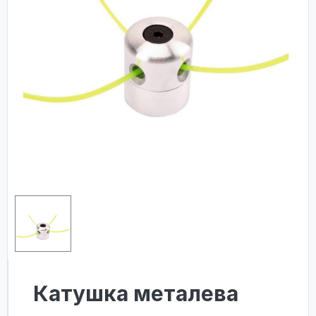
Катушка металева