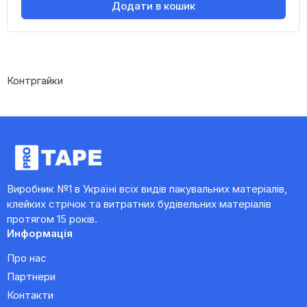
Додати в кошик
Контргайки
Виробник №1 в Україні всіх видів пакувальних матеріалів,
клейких стрічок та витратних будівельних матеріалів
протягом 15 років.
Информація
Про нас
Партнери
Контакти