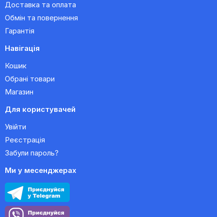
Доставка та оплата
Обмін та повернення
Гарантія
Навігація
Кошик
Обрані товари
Магазин
Для користувачей
Увійти
Реєстрація
Забули пароль?
Ми у месенджерах